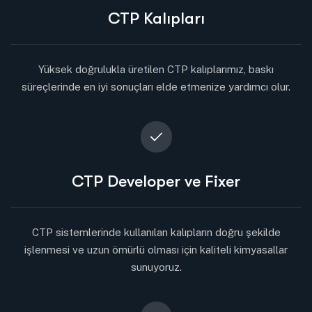
CTP Kalıpları
Yüksek doğrulukla üretilen CTP kalıplarımız, baskı
süreçlerinde en iyi sonuçları elde etmenize yardımcı olur.
CTP Developer ve Fixer
CTP sistemlerinde kullanılan kalıpların doğru şekilde
işlenmesi ve uzun ömürlü olması için kaliteli kimyasallar
sunuyoruz.