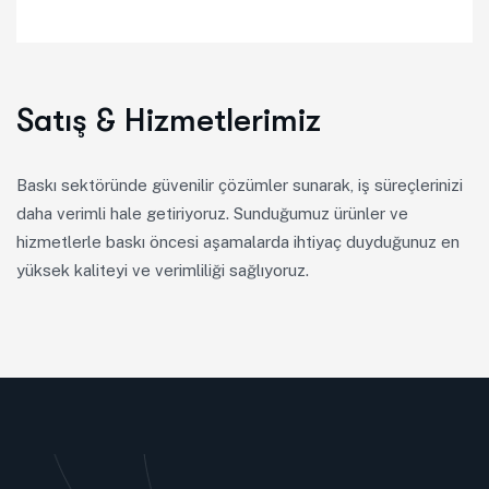
Satış & Hizmetlerimiz
Baskı sektöründe güvenilir çözümler sunarak, iş süreçlerinizi
daha verimli hale getiriyoruz. Sunduğumuz ürünler ve
hizmetlerle baskı öncesi aşamalarda ihtiyaç duyduğunuz en
yüksek kaliteyi ve verimliliği sağlıyoruz.