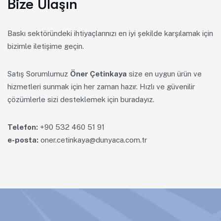
Bize Ulaşın
Baskı sektöründeki ihtiyaçlarınızı en iyi şekilde karşılamak için
bizimle iletişime geçin.
Satış Sorumlumuz
Öner Çetinkaya
size en uygun ürün ve
hizmetleri sunmak için her zaman hazır. Hızlı ve güvenilir
çözümlerle sizi desteklemek için buradayız.
Telefon:
+90 532 460 51 91
e-posta:
oner.cetinkaya@dunyaca.com.tr