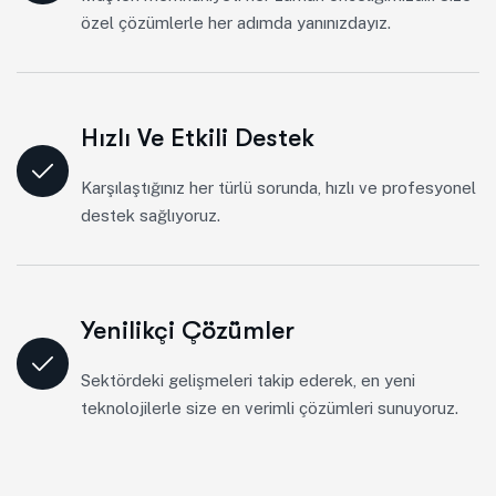
özel çözümlerle her adımda yanınızdayız.
Hızlı Ve Etkili Destek
Karşılaştığınız her türlü sorunda, hızlı ve profesyonel
destek sağlıyoruz.
Yenilikçi Çözümler
Sektördeki gelişmeleri takip ederek, en yeni
teknolojilerle size en verimli çözümleri sunuyoruz.