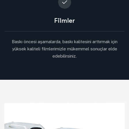
Filmler
Baskı öncesi aşamalarda, baskı kalitesini arttırmak için
yüksek kaliteli filmlerimizle mükemmel sonuçlar elde
edebilirsiniz.