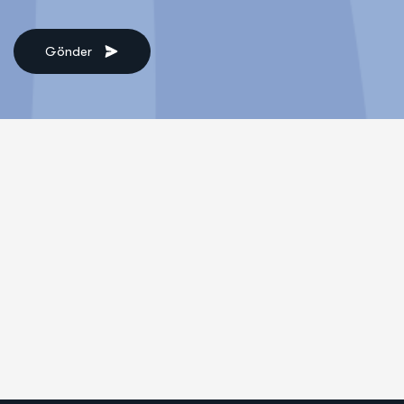
Gönder