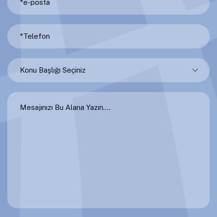
Konu Başlığı Seçiniz