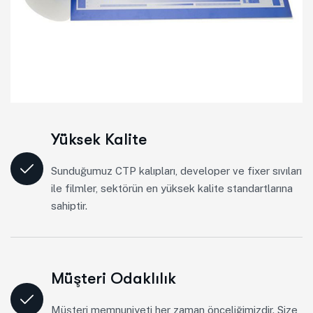
Yüksek Kalite
Sunduğumuz CTP kalıpları, developer ve fixer sıvıları
ile filmler, sektörün en yüksek kalite standartlarına
sahiptir.
Müşteri Odaklılık
Müşteri memnuniyeti her zaman önceliğimizdir. Size