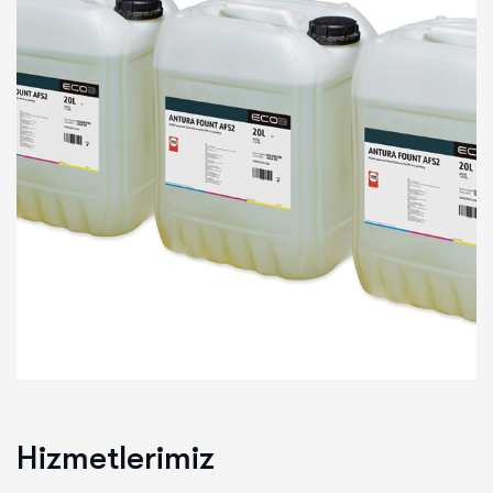
Hizmetlerimiz