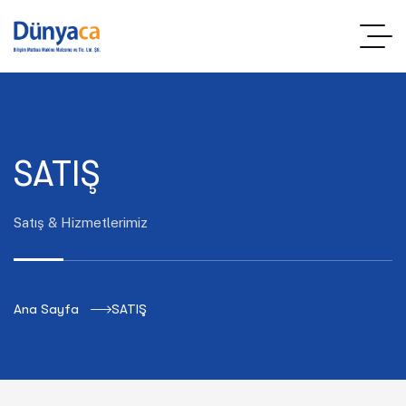
SATIŞ
Satış & Hizmetlerimiz
Ana Sayfa
SATIŞ