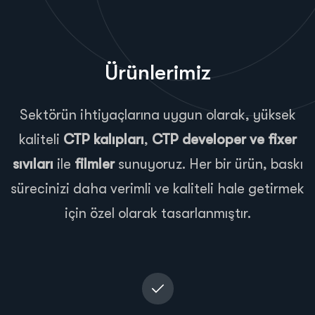
Ürünlerimiz
Sektörün ihtiyaçlarına uygun olarak, yüksek
kaliteli
CTP kalıpları
,
CTP developer ve fixer
sıvıları
ile
filmler
sunuyoruz. Her bir ürün, baskı
sürecinizi daha verimli ve kaliteli hale getirmek
için özel olarak tasarlanmıştır.